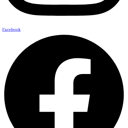
Facebook