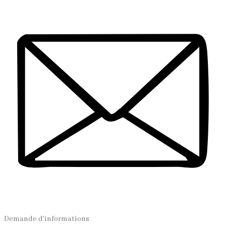
Demande d’informations