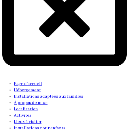
Page d'accueil
Hébergement
Installations adaptées aux familles
À propos de nous
Localisation
Activités
Lieux à visiter
Installations pour enfants