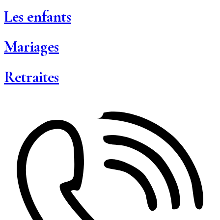
Les enfants
Mariages
Retraites