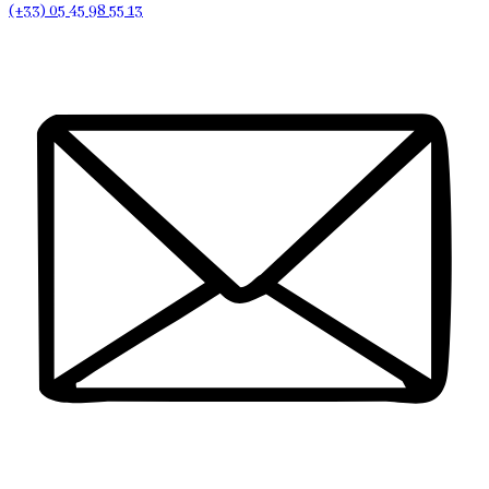
(+33) 05 45 98 55 13