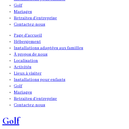
Golf
Mariages
Retraites d'entreprise
Contactez-nous
Page d'accueil
Hébergement
Installations adaptées aux familles
À propos de nous
Localisation
Activités
Lieux à visiter
Installations pour enfants
Golf
Mariages
Retraites d'entreprise
Contactez-nous
Golf