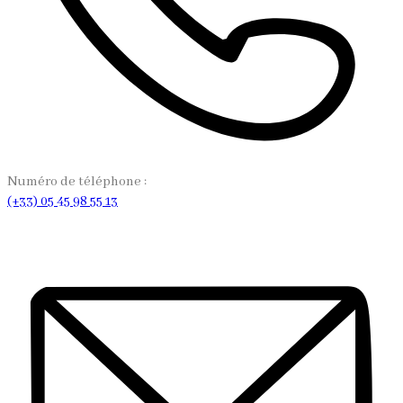
Numéro de téléphone :
(+33) 05 45 98 55 13