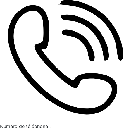
Numéro de téléphone :