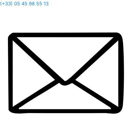
(+33) 05 45 98 55 13