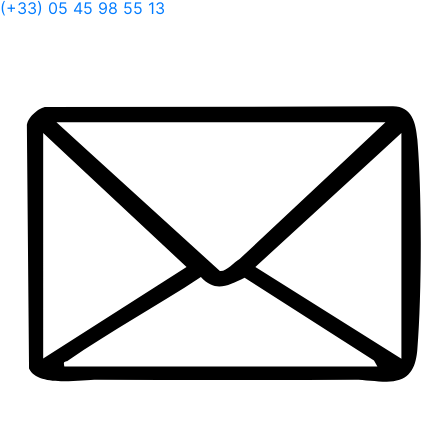
(+33) 05 45 98 55 13