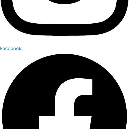
Facebook