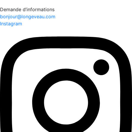
Demande d’informations
bonjour@longeveau.com
Instagram