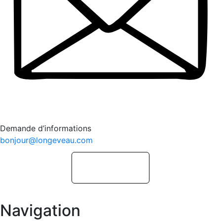
Demande d’informations
bonjour@longeveau.com
Navigation