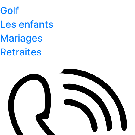
Golf
Les enfants
Mariages
Retraites