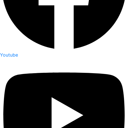
Youtube