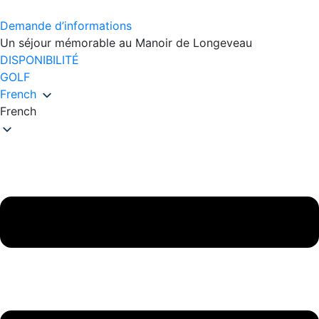
Demande d’informations
Un séjour mémorable au Manoir de Longeveau
DISPONIBILITÉ
GOLF
French
French