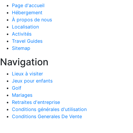
Page d'accueil
Hébergement
À propos de nous
Localisation
Activités
Travel Guides
Sitemap
Navigation
Lieux à visiter
Jeux pour enfants
Golf
Mariages
Retraites d'entreprise
Conditions générales d'utilisation
Conditions Generales De Vente