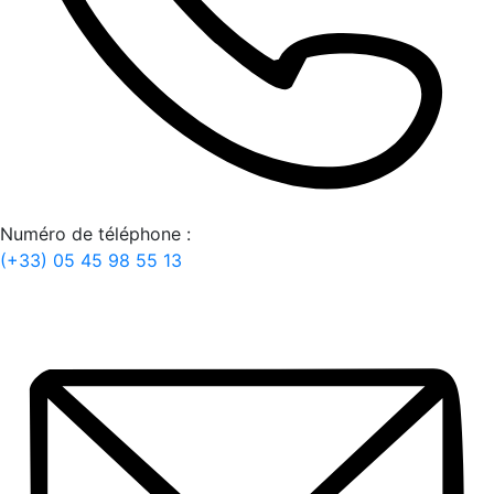
Numéro de téléphone :
(+33) 05 45 98 55 13