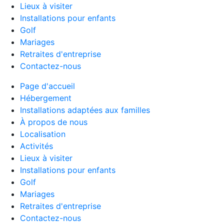
Lieux à visiter
Installations pour enfants
Golf
Mariages
Retraites d'entreprise
Contactez-nous
Page d'accueil
Hébergement
Installations adaptées aux familles
À propos de nous
Localisation
Activités
Lieux à visiter
Installations pour enfants
Golf
Mariages
Retraites d'entreprise
Contactez-nous