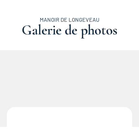
MANOIR DE LONGEVEAU
Galerie de photos