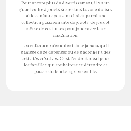
Pour encore plus de divertissement, il y a un
grand coffre à jouets situé dans la zone du bar,
où les enfants peuvent choisir parmi une
collection passionnante de jouets, de jeux et
même de costumes pour jouer avec leur
imagination.
Les enfants ne s'ennuient donc jamais, qu'il
s'agisse de se dépenser ou de s'adonner à des
activités créatives. C'est l'endroit idéal pour
les familles qui souhaitent se détendre et
passer du bon temps ensemble.