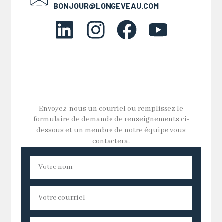
BONJOUR@LONGEVEAU.COM
Envoyez-nous un courriel ou remplissez le
formulaire de demande de renseignements ci-
dessous et un membre de notre équipe vous
contactera.