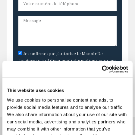
Je confirme que j'autorise le Manoir De
Longeveau à utiliser mes informations pour me
contacter.
ENVOYER
This website uses cookies
We use cookies to personalise content and ads, to
provide social media features and to analyse our traffic.
We also share information about your use of our site with
our social media, advertising and analytics partners who
may combine it with other information that you’ve