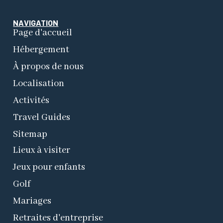
NAVIGATION
Page d'accueil
Hébergement
À propos de nous
Localisation
Activités
Travel Guides
Sitemap
Lieux à visiter
Jeux pour enfants
Golf
Mariages
Retraites d'entreprise