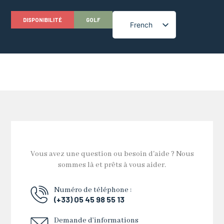
DISPONIBILITÉ
GOLF
French
English
Vous avez une question ou besoin d'aide ? Nous
sommes là et prêts à vous aider.
Numéro de téléphone :
(+33) 05 45 98 55 13
Demande d’informations