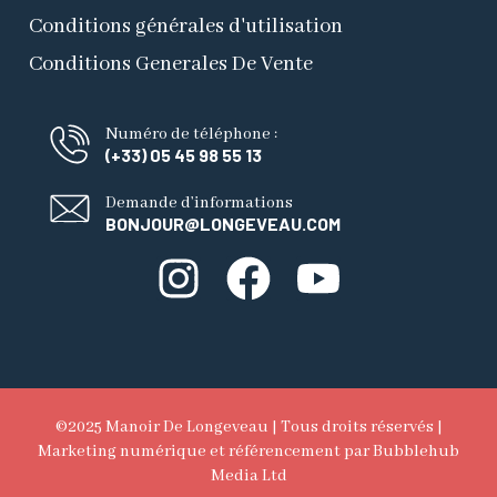
Conditions générales d'utilisation
Conditions Generales De Vente
Numéro de téléphone :
(+33) 05 45 98 55 13
Demande d’informations
BONJOUR@LONGEVEAU.COM
©2025 Manoir De Longeveau | Tous droits réservés |
Marketing numérique et référencement
par Bubblehub
Media Ltd