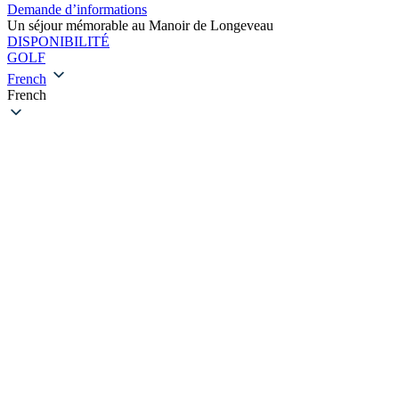
Demande d’informations
Un séjour mémorable au Manoir de Longeveau
DISPONIBILITÉ
GOLF
French
French