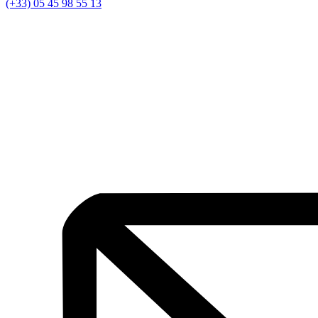
(+33) 05 45 98 55 13