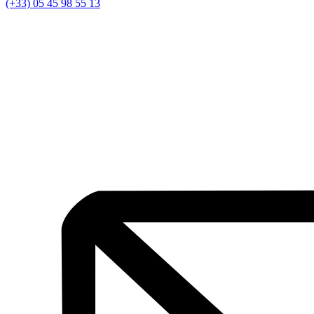
(+33) 05 45 98 55 13