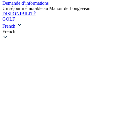
Demande d’informations
Un séjour mémorable au Manoir de Longeveau
DISPONIBILITÉ
GOLF
French
French