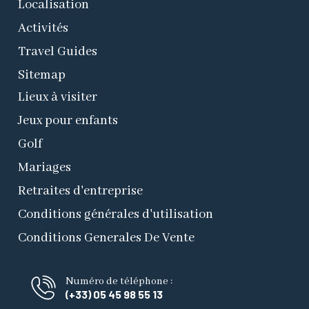
Localisation
Activités
Travel Guides
Sitemap
Lieux à visiter
Jeux pour enfants
Golf
Mariages
Retraites d'entreprise
Conditions générales d'utilisation
Conditions Generales De Vente
Numéro de téléphone :
(+33) 05 45 98 55 13