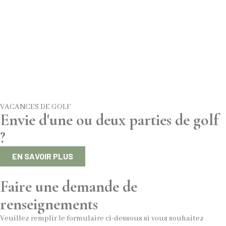
VACANCES DE GOLF
Envie d'une ou deux parties de golf
?
EN SAVOIR PLUS
Faire une demande de
renseignements
Veuillez remplir le formulaire ci-dessous si vous souhaitez