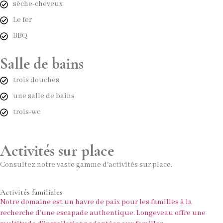
sèche-cheveux
Le fer
BBQ
Salle de bains
trois douches
une salle de bains
trois-wc
Activités sur place
Consultez notre vaste gamme d'activités sur place.
Activités familiales
Notre domaine est un havre de paix pour les familles à la
recherche d'une escapade authentique. Longeveau offre une