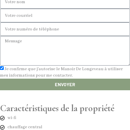
Je confirme que j'autorise le Manoir De Longeveau à utiliser
mes informations pour me contacter.
ENVOYER
Caractéristiques de la propriété
wi-fi
chauffage central