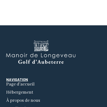
NAVIGATION
Page d'accueil
Hébergement
À propos de nous