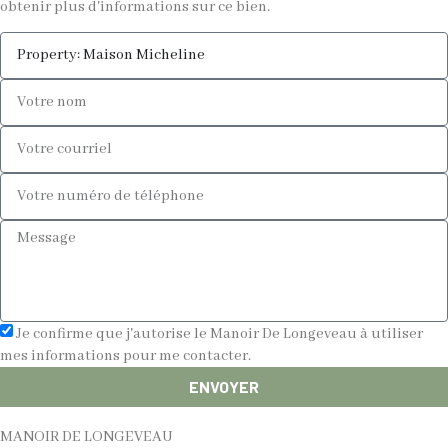
obtenir plus d'informations sur ce bien.
Je confirme que j'autorise le Manoir De Longeveau à utiliser
mes informations pour me contacter.
ENVOYER
MANOIR DE LONGEVEAU