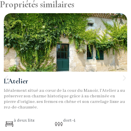
Propriétés similaires
L'Atelier
Idéalement situé au cœur de la cour du Manoir, l'Atelier a su
préserver son charme historique grâce à sa cheminée en
pierre d'origine, ses fermes en chêne et son carrelage lisse au
rez-de-chaussée.
à deux lits
dort-4