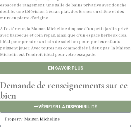
espaces de rangement, une salle de bains privative avec douche
double, une télévision à écran plat, des fermes en chêne et des
murs en pierre d'origine.
A l'extérieur, la Maison Micheline dispose d'un petit jardin privé
avec barbecue et coin repas, ainsi que d'un espace herbeux clos,
idéal pour prendre un bain de soleil ou pour que les enfants
puissent jouer. Avec toutes nos commodités à deux pas, la Maison
Michelin est l'endroit idéal pour votre escapade.
EN SAVOIR PLUS
Demande de renseignements sur ce
bien
VÉRIFIER LA DISPONIBILITÉ