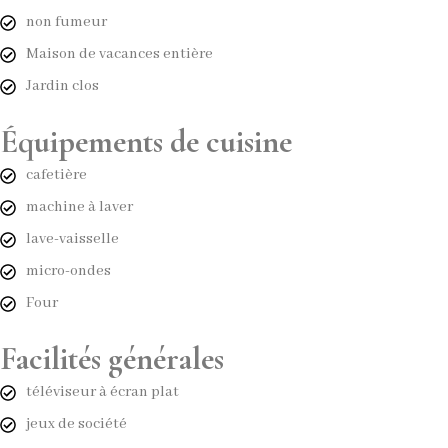
non fumeur
Maison de vacances entière
Jardin clos
Équipements de cuisine
cafetière
machine à laver
lave-vaisselle
micro-ondes
Four
Facilités générales
téléviseur à écran plat
jeux de société