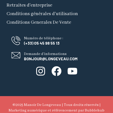
Retraites d'entreprise
Conditions générales d'utilisation
Conditions Generales De Vente
Numéro de téléphone :
(+33) 05 45 98 55 13
Demande d’informations
BONJOUR@LONGEVEAU.COM
©2025 Manoir De Longeveau | Tous droits réservés |
Marketing numérique et référencement
par Bubblehub