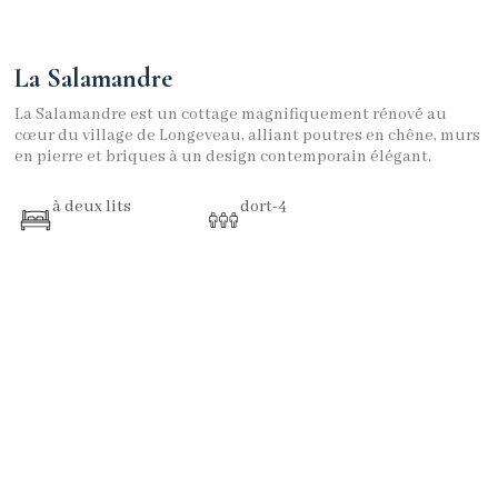
La Salamandre
La Salamandre est un cottage magnifiquement rénové au
cœur du village de Longeveau, alliant poutres en chêne, murs
en pierre et briques à un design contemporain élégant.
à deux lits
dort-4