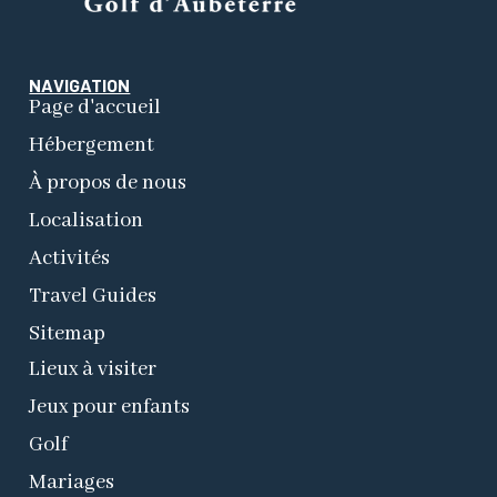
NAVIGATION
Page d'accueil
Hébergement
À propos de nous
Localisation
Activités
Travel Guides
Sitemap
Lieux à visiter
Jeux pour enfants
Golf
Mariages