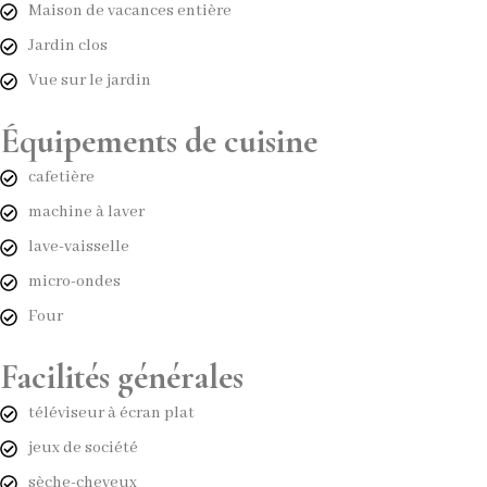
Maison de vacances entière
Jardin clos
Vue sur le jardin
Équipements de cuisine
cafetière
machine à laver
lave-vaisselle
micro-ondes
Four
Facilités générales
téléviseur à écran plat
jeux de société
sèche-cheveux