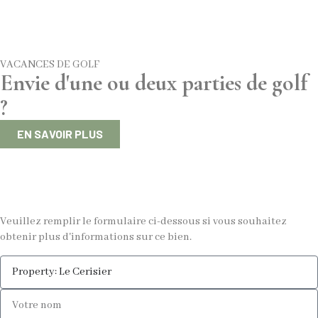
VACANCES DE GOLF
Envie d'une ou deux parties de golf
?
EN SAVOIR PLUS
Veuillez remplir le formulaire ci-dessous si vous souhaitez
obtenir plus d'informations sur ce bien.