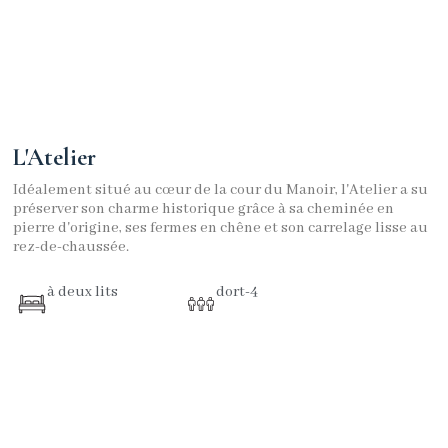
L'Atelier
Idéalement situé au cœur de la cour du Manoir, l'Atelier a su
préserver son charme historique grâce à sa cheminée en
pierre d'origine, ses fermes en chêne et son carrelage lisse au
rez-de-chaussée.
à deux lits
dort-4