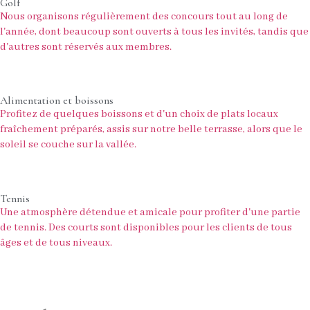
Golf
Nous organisons régulièrement des concours tout au long de
l'année, dont beaucoup sont ouverts à tous les invités, tandis que
d'autres sont réservés aux membres.
Alimentation et boissons
Profitez de quelques boissons et d'un choix de plats locaux
fraîchement préparés, assis sur notre belle terrasse, alors que le
soleil se couche sur la vallée.
Tennis
Une atmosphère détendue et amicale pour profiter d'une partie
de tennis. Des courts sont disponibles pour les clients de tous
âges et de tous niveaux.