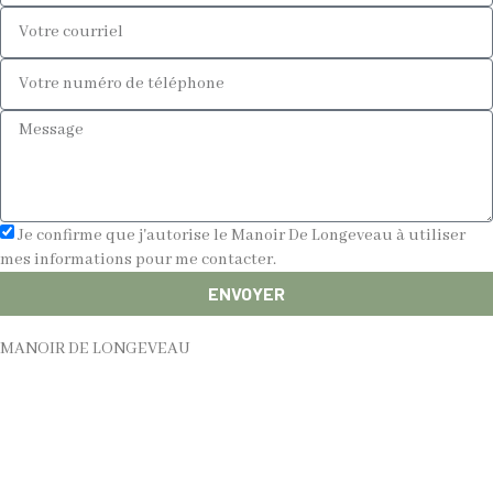
Je confirme que j'autorise le Manoir De Longeveau à utiliser
mes informations pour me contacter.
ENVOYER
MANOIR DE LONGEVEAU