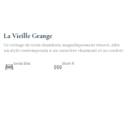
La Vieille Grange
Ce cottage de trois chambres, magnifiquement rénové, allie
un style contemporain à un caractère charmant et au confort.
trois lits
dort-6