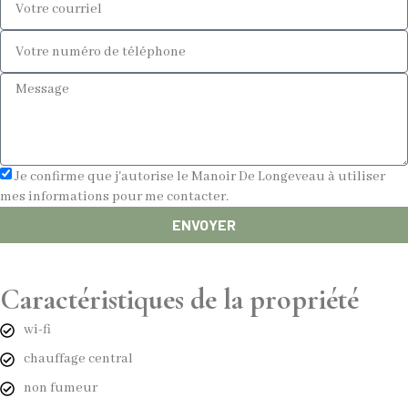
Je confirme que j'autorise le Manoir De Longeveau à utiliser
mes informations pour me contacter.
ENVOYER
Caractéristiques de la propriété
wi-fi
chauffage central
non fumeur