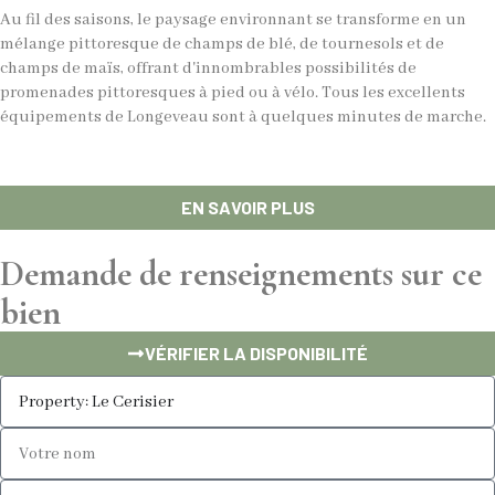
Au fil des saisons, le paysage environnant se transforme en un
mélange pittoresque de champs de blé, de tournesols et de
champs de maïs, offrant d'innombrables possibilités de
promenades pittoresques à pied ou à vélo. Tous les excellents
équipements de Longeveau sont à quelques minutes de marche.
EN SAVOIR PLUS
Demande de renseignements sur ce
bien
VÉRIFIER LA DISPONIBILITÉ