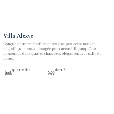
Villa Alexyo
Conçue pour les familles et les groupes, cette maison
magnifiquement aménagée peut accueillir jusqu'à 10
personnes dans quatre chambres élégantes avec salle de
bains.
quatre lits
dort-8