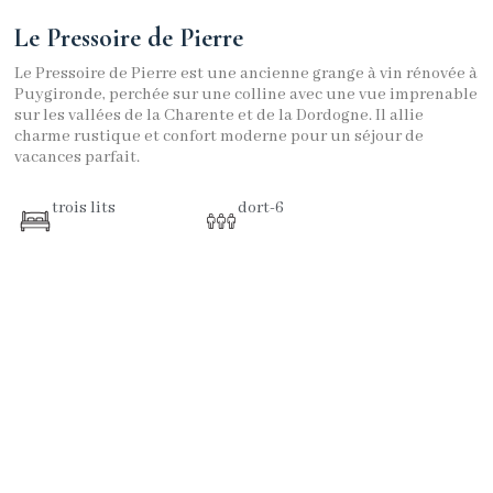
Le Pressoire de Pierre
Le Pressoire de Pierre est une ancienne grange à vin rénovée à
Puygironde, perchée sur une colline avec une vue imprenable
sur les vallées de la Charente et de la Dordogne. Il allie
charme rustique et confort moderne pour un séjour de
vacances parfait.
trois lits
dort-6