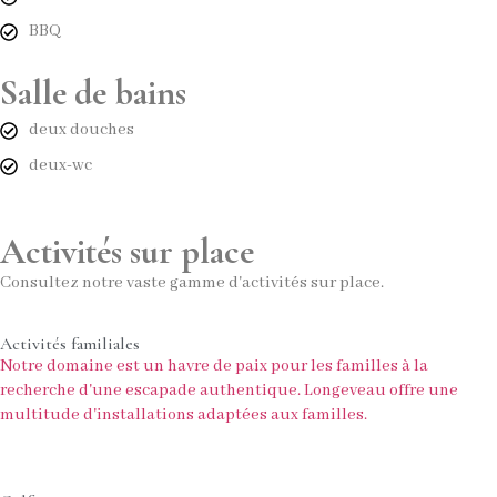
BBQ
Salle de bains
deux douches
deux-wc
Activités sur place
Consultez notre vaste gamme d'activités sur place.
Activités familiales
Notre domaine est un havre de paix pour les familles à la
recherche d'une escapade authentique. Longeveau offre une
multitude d'installations adaptées aux familles.