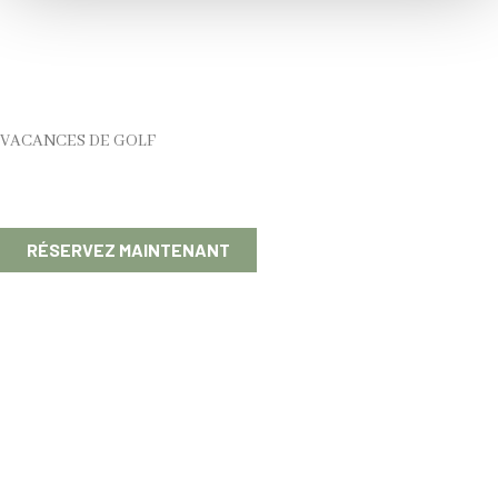
VACANCES DE GOLF
RÉSERVEZ MAINTENANT