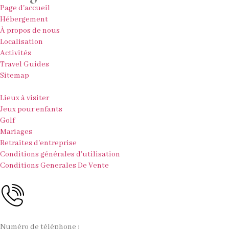
Page d'accueil
Hébergement
À propos de nous
Localisation
Activités
Travel Guides
Sitemap
Lieux à visiter
Jeux pour enfants
Golf
Mariages
Retraites d'entreprise
Conditions générales d'utilisation
Conditions Generales De Vente
Numéro de téléphone :