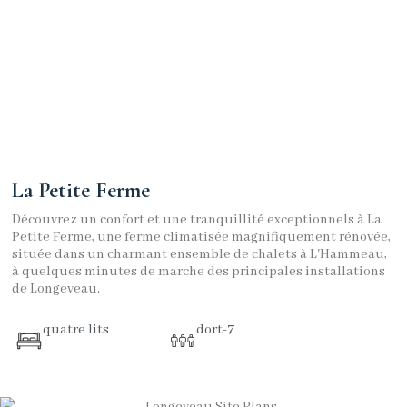
La Petite Ferme
Découvrez un confort et une tranquillité exceptionnels à La
Petite Ferme, une ferme climatisée magnifiquement rénovée,
située dans un charmant ensemble de chalets à L'Hammeau,
à quelques minutes de marche des principales installations
de Longeveau.
quatre lits
dort-7