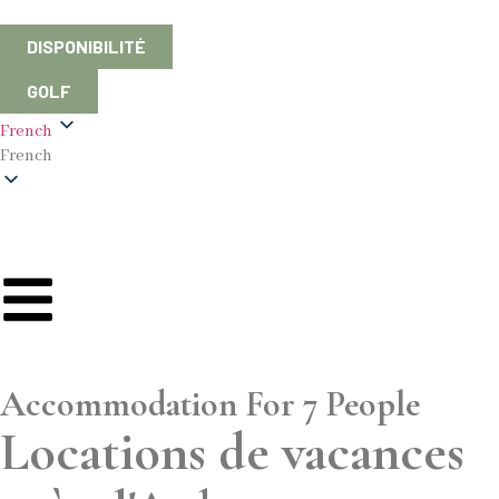
DISPONIBILITÉ
GOLF
French
French
Accommodation For 7 People
Locations de vacances