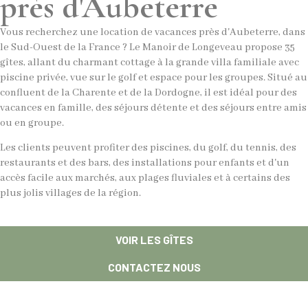
près d'Aubeterre
Vous recherchez une location de vacances près d'Aubeterre, dans
le Sud-Ouest de la France ? Le Manoir de Longeveau propose 35
gîtes, allant du charmant cottage à la grande villa familiale avec
piscine privée, vue sur le golf et espace pour les groupes. Situé au
confluent de la Charente et de la Dordogne, il est idéal pour des
vacances en famille, des séjours détente et des séjours entre amis
ou en groupe.
Les clients peuvent profiter des piscines, du golf, du tennis, des
restaurants et des bars, des installations pour enfants et d'un
accès facile aux marchés, aux plages fluviales et à certains des
plus jolis villages de la région.
VOIR LES GÎTES
CONTACTEZ NOUS